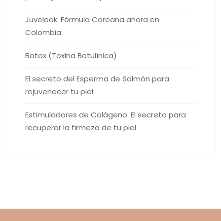
Juvelook: Fórmula Coreana ahora en
Colombia
Botox (Toxina Botulínica)
El secreto del Esperma de Salmón para
rejuvenecer tu piel
Estimuladores de Colágeno: El secreto para
recuperar la firmeza de tu piel