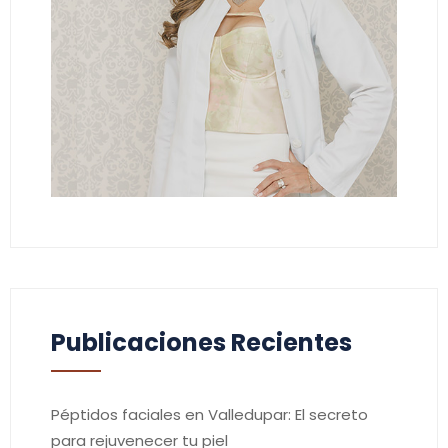
Publicaciones Recientes
Péptidos faciales en Valledupar: El secreto
para rejuvenecer tu piel