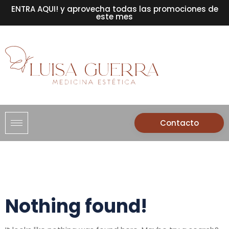
ENTRA AQUI! y aprovecha todas las promociones de
este mes
Contacto
Nothing found!