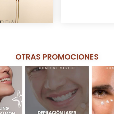
OTRAS PROMOCIONES