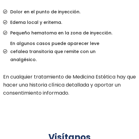
Dolor en el punto de inyección.
Edema local y eritema.
Pequeño hematoma en la zona de inyección.
En algunos casos puede aparecer leve
cefalea transitoria que remite con un
analgésico.
En cualquier tratamiento de Medicina Estética hay que
hacer una historia clínica detallada y aportar un
consentimiento informado.
Visítanos