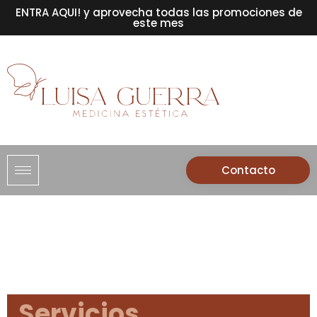
ENTRA AQUI! y aprovecha todas las promociones de
este mes
Contacto
Servicios