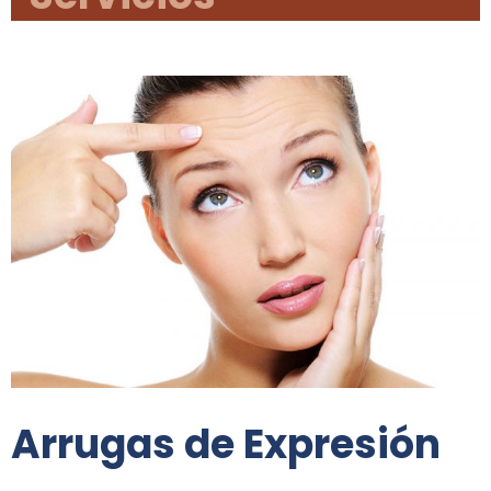
Arrugas de Expresión