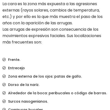
La cara es la zona más expuesta a las agresiones
externas (rayos solares, cambios de temperatura,
etc.) y por ello es la que más muestra el paso de los
años con la aparición de las arrugas.
Las arrugas de expresión son consecuencia de los
movimientos expresivos faciales. Sus localizaciones
más frecuentes son:
Frente.
Entrecejo
Zona externa de los ojos: patas de gallo.
Dorso de la nariz.
Alrededor de la boca: peribucales o código de barras.
Surcos nasogenianos.
Comisuras bucales.