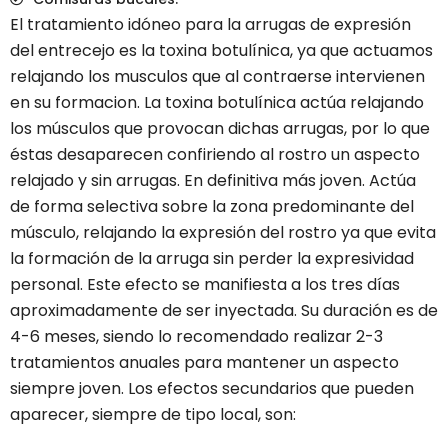
El tratamiento idóneo para la arrugas de expresión
del entrecejo es la toxina botulínica, ya que actuamos
relajando los musculos que al contraerse intervienen
en su formacion. La toxina botulínica actúa relajando
los músculos que provocan dichas arrugas, por lo que
éstas desaparecen confiriendo al rostro un aspecto
relajado y sin arrugas. En definitiva más joven. Actúa
de forma selectiva sobre la zona predominante del
músculo, relajando la expresión del rostro ya que evita
la formación de la arruga sin perder la expresividad
personal. Este efecto se manifiesta a los tres días
aproximadamente de ser inyectada. Su duración es de
4-6 meses, siendo lo recomendado realizar 2-3
tratamientos anuales para mantener un aspecto
siempre joven. Los efectos secundarios que pueden
aparecer, siempre de tipo local, son: