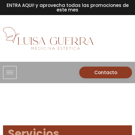
ENTRA AQUI! y aprovecha todas las promociones de
este mes
Contacto
Servicios