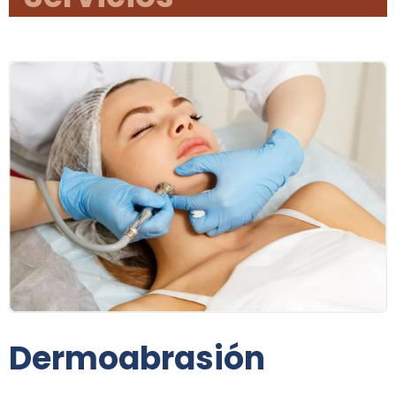
Dermoabrasión