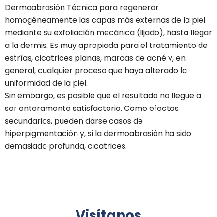
Dermoabrasión Técnica para regenerar
homogéneamente las capas más externas de la piel
mediante su exfoliación mecánica (lijado), hasta llegar
a la dermis. Es muy apropiada para el tratamiento de
estrías, cicatrices planas, marcas de acné y, en
general, cualquier proceso que haya alterado la
uniformidad de la piel.
Sin embargo, es posible que el resultado no llegue a
ser enteramente satisfactorio. Como efectos
secundarios, pueden darse casos de
hiperpigmentación y, si la dermoabrasión ha sido
demasiado profunda, cicatrices.
Visítanos