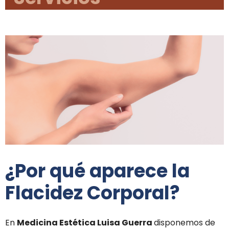
¿Por qué aparece la
Flacidez Corporal?
En
Medicina Estética Luisa Guerra
disponemos de