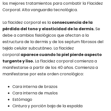
los mejores tratamientos para combatir la Flacidez
Corporal. Alta vanguardia tecnológica.
La flacidez corporal es la
consecuencia de la
pérdida del tono y elasticidad de la dermis.
Se
debe a cambios fisiológicos que afectan a la
estructura de la dermis y de los septum fibrosos del
tejido celular subcutáneo.
La flacidez
corporal
aparece cuando la piel pierde aspecto
turgente y liso.
La flacidez corporal comienza a
manifestarse a partir de los 40 años. Comienza a
manifestarse por este orden cronológico:
Cara interna de brazos
Cara interna de muslos
Estómago
Cintura y porción baja de la espalda