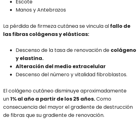
Escote
Manos y Antebrazos
La pérdida de firmeza cutánea se vincula al
fallo de
las fibras colágenas y elásticas:
Descenso de la tasa de renovación de
colágeno
y elastina.
Alteración del medio extracelular
Descenso del número y vitalidad fibroblastos.
El colágeno cutáneo disminuye aproximadamente
un
1% al año a partir de los 25 años.
Como
consecuencia del mayor el gradiente de destrucción
de fibras que su gradiente de renovación.