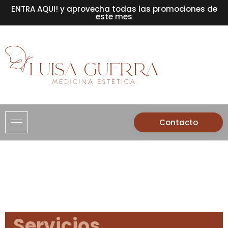
ENTRA AQUI! y aprovecha todas las promociones de
este mes
Contacto
Servicios