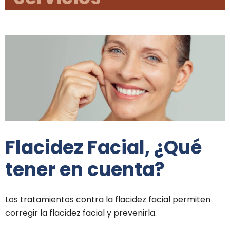
Flacidez Facial, ¿Qué
tener en cuenta?
Los tratamientos contra la flacidez facial permiten
corregir la flacidez facial y prevenirla.