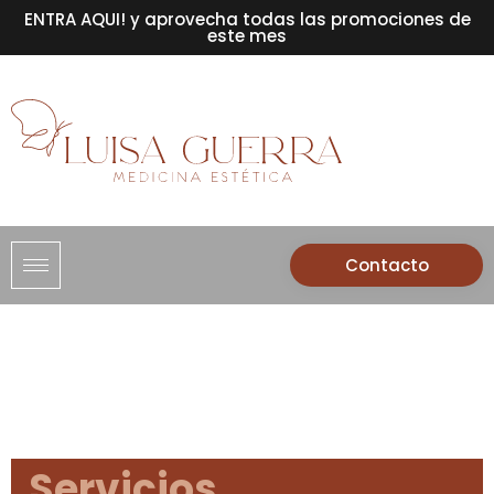
ENTRA AQUI! y aprovecha todas las promociones de
este mes
Contacto
Servicios