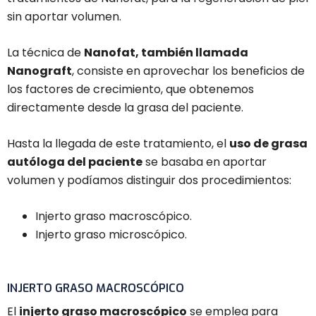
sin aportar volumen.
La técnica de
Nanofat, también llamada
Nanograft
, consiste en aprovechar los beneficios de
los factores de crecimiento, que obtenemos
directamente desde la grasa del paciente.
Hasta la llegada de este tratamiento, el
uso de grasa
autóloga del paciente
se basaba en aportar
volumen y podíamos distinguir dos procedimientos:
Injerto graso macroscópico.
Injerto graso microscópico.
INJERTO GRASO MACROSCÓPICO
El
injerto graso macroscópico
se emplea para