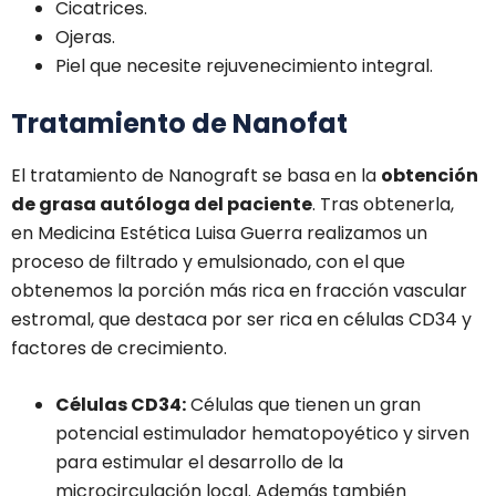
Cicatrices.
Ojeras.
Piel que necesite rejuvenecimiento integral.
Tratamiento de Nanofat
El tratamiento de Nanograft se basa en la
obtención
de grasa autóloga del paciente
. Tras obtenerla,
en Medicina Estética Luisa Guerra realizamos un
proceso de filtrado y emulsionado, con el que
obtenemos la
porción más rica en
fracción vascular
estromal, que destaca por ser rica en células CD34 y
factores de crecimiento.
Células CD34:
Células que tienen un gran
potencial estimulador hematopoyético y sirven
para estimular el desarrollo de la
microcirculación local. Además también