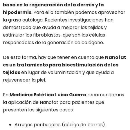
basa en la regeneración de la dermis
y la
hipodermis
. Para ello también podemos aprovechar
la grasa autóloga. Recientes investigaciones han
demostrado que ayuda a mejorar los tejidos y
estimular los fibroblastos, que son las células
responsables de la generación de colágeno.
De esta forma, hay que tener en cuenta que
Nanofat
es un tratamiento para bioestimulación de los
tejidos
en lugar de voluminización y que ayuda a
rejuvenecer la piel.
En
Medicina Estética Luisa Guerra
recomendamos
la aplicación de Nanofat para pacientes que
presenten los siguientes casos:
Arrugas peribucales (código de barras).