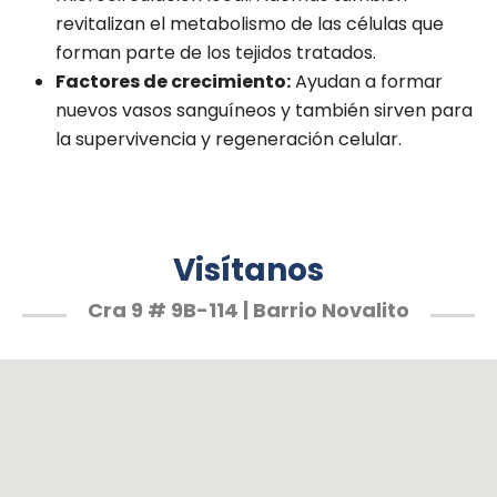
revitalizan el metabolismo de las células que
forman parte de los tejidos tratados.
Factores de crecimiento:
Ayudan a formar
nuevos vasos sanguíneos y también sirven para
la supervivencia y regeneración celular.
Visítanos
Cra 9 # 9B-114 | Barrio Novalito