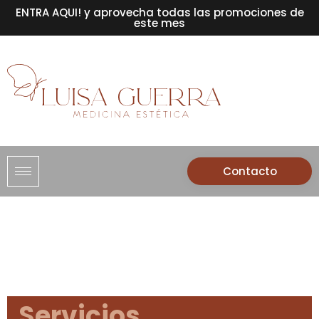
ENTRA AQUI! y aprovecha todas las promociones de
este mes
Contacto
Servicios