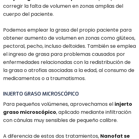
corregir la falta de volumen en zonas amplias del
cuerpo del paciente.
Podemos emplear la grasa del propio paciente para
obtener aumento de volumen en zonas como glúteos,
pectoral, pecho, incluso deltoides. También se emplea
el ingreso de grasa para problemas causados por
enfermedades relacionadas con la redistribución de
la grasa o atrofias asociadas a la edad, al consumo de
medicamentos o a traumatismos.
INJERTO GRASO MICROSCÓPICO
Para pequeños volúmenes, aprovechamos el
injerto
graso microscópico
, aplicado mediante infiltración
con cánulas muy sensibles de pequeño calibre.
A diferencia de estos dos tratamientos,
Nanofat se