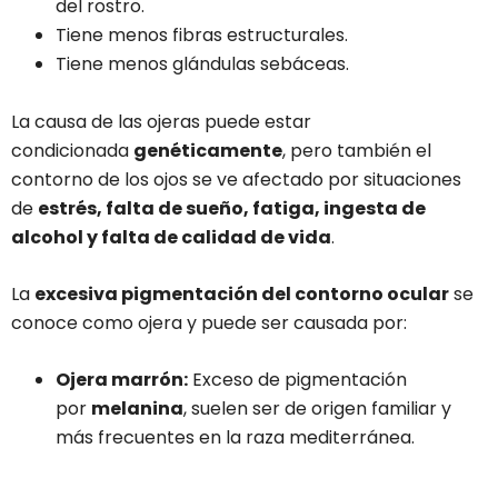
del rostro.
Tiene menos fibras estructurales.
Tiene menos glándulas sebáceas.
La causa de las ojeras puede estar
condicionada
genéticamente
, pero también el
contorno de los ojos se ve afectado por situaciones
de
estrés, falta de sueño, fatiga, ingesta de
alcohol y falta de calidad de vida
.
La
excesiva pigmentación del contorno ocular
se
conoce como ojera y puede ser causada por:
Ojera marrón:
Exceso de pigmentación
por
melanina
, suelen ser de origen familiar y
más frecuentes en la raza mediterránea.