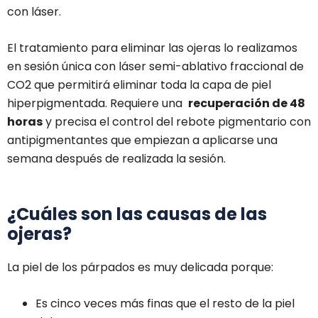
con láser.
El tratamiento para eliminar las ojeras lo realizamos
en sesión única con láser semi-ablativo fraccional de
CO2 que permitirá eliminar toda la capa de piel
hiperpigmentada. Requiere una
recuperación de 48
horas
y precisa el control del rebote pigmentario con
antipigmentantes que empiezan a aplicarse una
semana después de realizada la sesión.
¿Cuáles son las causas de las
ojeras?
La piel de los párpados es muy delicada porque:
Es cinco veces más finas que el resto de la piel