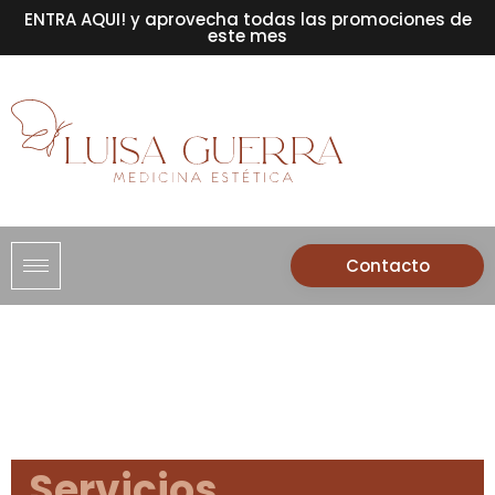
ENTRA AQUI! y aprovecha todas las promociones de
este mes
Contacto
Servicios