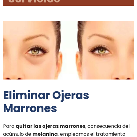
Eliminar Ojeras
Marrones
Para
quitar las ojeras marrones
, consecuencia del
acúmulo de
melanina
, empleamos el tratamiento