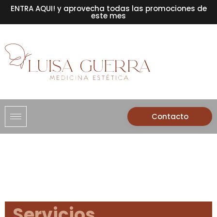
ENTRA AQUI! y aprovecha todas las promociones de
este mes
Contacto
Servicios