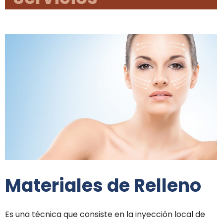
Materiales de Relleno
Es una técnica que consiste en la inyección local de