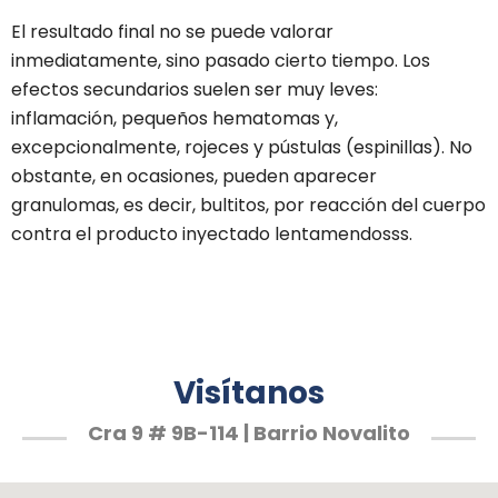
El resultado final no se puede valorar
inmediatamente, sino pasado cierto tiempo. Los
efectos secundarios suelen ser muy leves:
inflamación, pequeños hematomas y,
excepcionalmente, rojeces y pústulas (espinillas). No
obstante, en ocasiones, pueden aparecer
granulomas, es decir, bultitos, por reacción del cuerpo
contra el producto inyectado lentamendosss.
Visítanos
Cra 9 # 9B-114 | Barrio Novalito