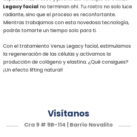
Legacy facial
no terminan ahí. Tu rostro no solo luce
radiante, sino que el proceso es reconfortante.
Mientras trabajamos con esta novedosa tecnología,
podrás tomarte un tiempo solo para ti.
Con el tratamiento Venus Legacy facial, estimulamos
la regeneración de las células y activamos la
producción de colágeno y elastina. ¿Qué consigues?
¡Un efecto lifting natural!
Visítanos
Cra 9 # 9B-114 | Barrio Novalito