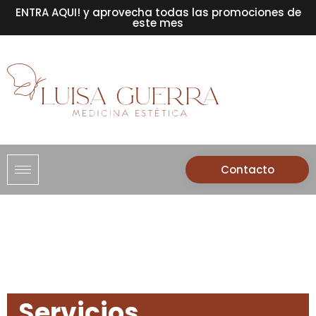
ENTRA AQUI! y aprovecha todas las promociones de
este mes
Contacto
Servicios