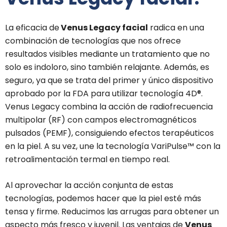
La eficacia de
Venus Legacy facial
radica en una
combinación de tecnologías que nos ofrece
resultados visibles mediante un tratamiento que no
solo es indoloro, sino también relajante. Además, es
seguro, ya que se trata del primer y único dispositivo
aprobado por la FDA para utilizar tecnología 4D®.
Venus Legacy combina la acción de radiofrecuencia
multipolar (RF) con campos electromagnéticos
pulsados (PEMF), consiguiendo efectos terapéuticos
en la piel. A su vez, une la tecnología VariPulse™ con la
retroalimentación termal en tiempo real.
Al aprovechar la acción conjunta de estas
tecnologías, podemos hacer que la piel esté más
tensa y firme. Reducimos las arrugas para obtener un
aspecto más fresco y juvenil. Las ventajas de
Venus