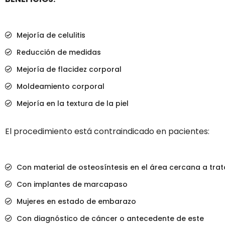
Mejoría de celulitis
Reducción de medidas
Mejoría de flacidez corporal
Moldeamiento corporal
Mejoría en la textura de la piel
El procedimiento está contraindicado en pacientes:
Con material de osteosíntesis en el área cercana a trat
Con implantes de marcapaso
Mujeres en estado de embarazo
Con diagnóstico de cáncer o antecedente de este