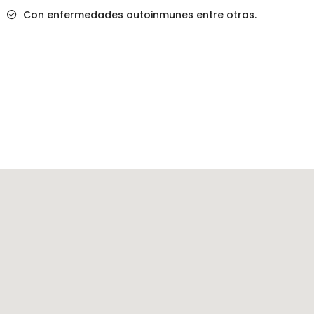
Con enfermedades autoinmunes entre otras.